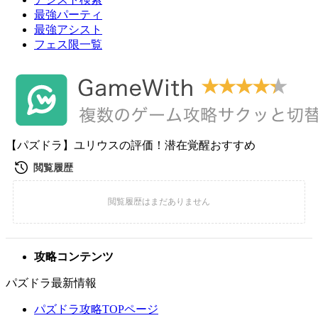
最強パーティ
最強アシスト
フェス限一覧
【パズドラ】ユリウスの評価！潜在覚醒おすすめ
攻略コンテンツ
パズドラ最新情報
パズドラ攻略TOPページ