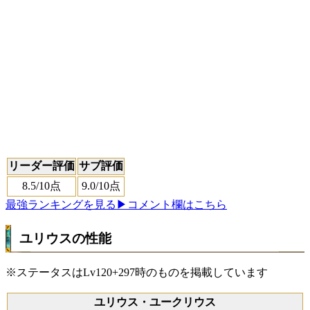
リーダー評価
サブ評価
8.5
/10点
9.0
/10点
最強ランキングを見る
▶コメント欄はこちら
ユリウスの性能
※ステータスはLv120+297時のものを掲載しています
ユリウス・ユークリウス