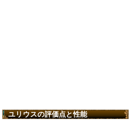
ユリウスの評価点と性能