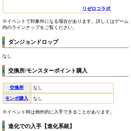
リゼロコラボ
※イベントで対象外になる場合があります。詳しくはゲーム
内のラインナップをご覧ください。
ダンジョンドロップ
なし
交換所/モンスターポイント購入
交換所
なし
モンポ購入
なし
※イベント時は例外的に入手できることがあります。
進化での入手【進化系統】