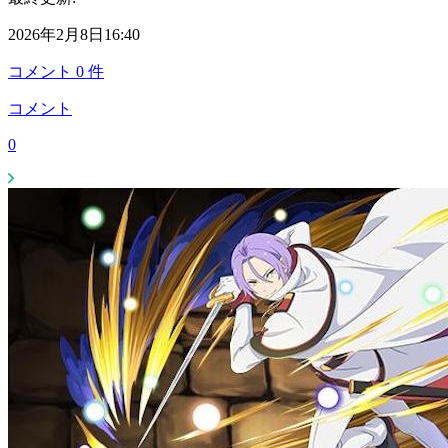
2026年2月8日16:40
コメント
0
件
コメント
0