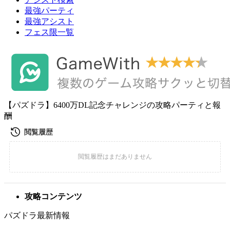
最強パーティ
最強アシスト
フェス限一覧
【パズドラ】6400万DL記念チャレンジの攻略パーティと報
酬
攻略コンテンツ
パズドラ最新情報