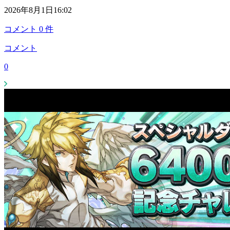
2026年8月1日16:02
コメント
0
件
コメント
0