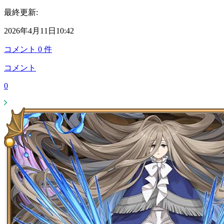
最終更新:
2026年4月11日10:42
コメント
0
件
コメント
0