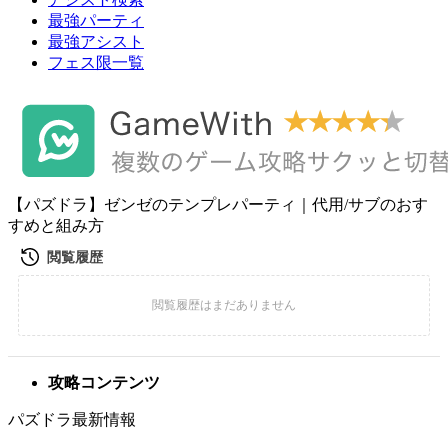
最強パーティ
最強アシスト
フェス限一覧
【パズドラ】ゼンゼのテンプレパーティ｜代用/サブのおす
すめと組み方
攻略コンテンツ
パズドラ最新情報