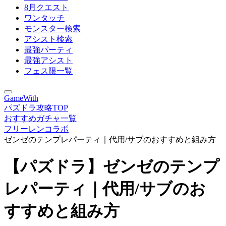
8月クエスト
ワンタッチ
モンスター検索
アシスト検索
最強パーティ
最強アシスト
フェス限一覧
GameWith
パズドラ攻略TOP
おすすめガチャ一覧
フリーレンコラボ
ゼンゼのテンプレパーティ｜代用/サブのおすすめと組み方
【パズドラ】ゼンゼのテンプ
レパーティ｜代用/サブのお
すすめと組み方