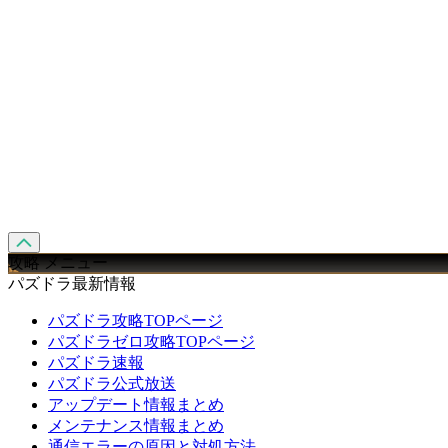
攻略 メニュー
パズドラ最新情報
パズドラ攻略TOPページ
パズドラゼロ攻略TOPページ
パズドラ速報
パズドラ公式放送
アップデート情報まとめ
メンテナンス情報まとめ
通信エラーの原因と対処方法