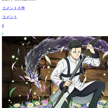
コメント
0
件
コメント
0