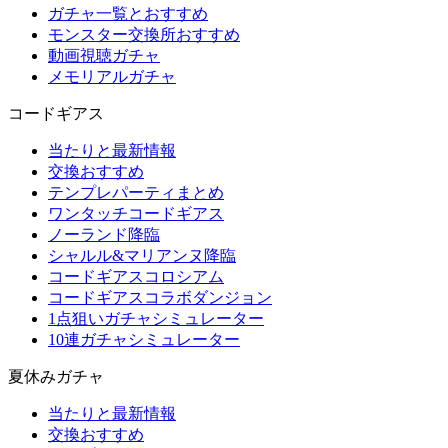
ガチャ一覧とおすすめ
モンスター交換所おすすめ
動画視聴ガチャ
メモリアルガチャ
コードギアス
当たりと最新情報
交換おすすめ
テンプレパーティまとめ
ワンタッチコードギアス
ノーランド降臨
シャルル&マリアンヌ降臨
コードギアスコロシアム
コードギアスコラボダンジョン
1点狙いガチャシミュレーター
10連ガチャシミュレーター
夏休みガチャ
当たりと最新情報
交換おすすめ