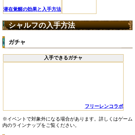
潜在覚醒の効果と入手方法
シャルフの入手方法
ガチャ
入手できるガチャ
フリーレンコラボ
※イベントで対象外になる場合があります。詳しくはゲーム
内のラインナップをご覧ください。