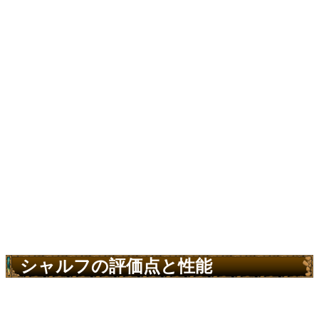
シャルフの評価点と性能