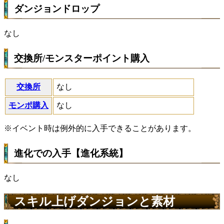
ダンジョンドロップ
なし
交換所/モンスターポイント購入
交換所
なし
モンポ購入
なし
※イベント時は例外的に入手できることがあります。
進化での入手【進化系統】
なし
スキル上げダンジョンと素材