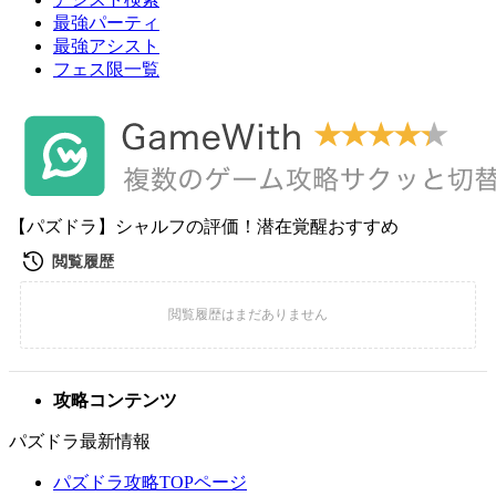
最強パーティ
最強アシスト
フェス限一覧
【パズドラ】シャルフの評価！潜在覚醒おすすめ
攻略コンテンツ
パズドラ最新情報
パズドラ攻略TOPページ