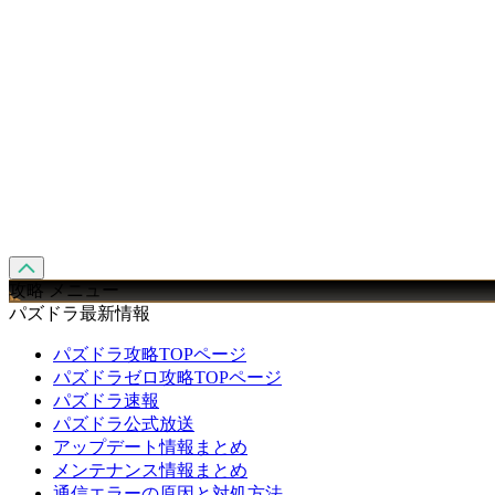
攻略 メニュー
パズドラ最新情報
パズドラ攻略TOPページ
パズドラゼロ攻略TOPページ
パズドラ速報
パズドラ公式放送
アップデート情報まとめ
メンテナンス情報まとめ
通信エラーの原因と対処方法