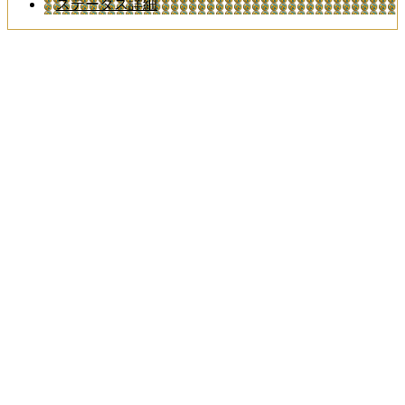
ステータス詳細