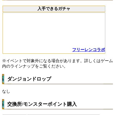
入手できるガチャ
フリーレンコラボ
※イベントで対象外になる場合があります。詳しくはゲーム
内のラインナップをご覧ください。
ダンジョンドロップ
なし
交換所/モンスターポイント購入