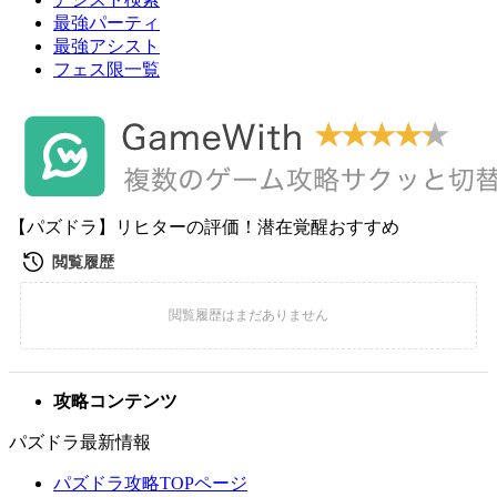
最強パーティ
最強アシスト
フェス限一覧
【パズドラ】リヒターの評価！潜在覚醒おすすめ
攻略コンテンツ
パズドラ最新情報
パズドラ攻略TOPページ