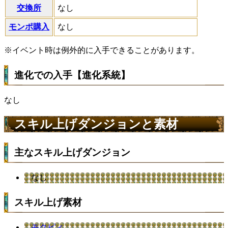
交換所
なし
モンポ購入
なし
※イベント時は例外的に入手できることがあります。
進化での入手【進化系統】
なし
スキル上げダンジョンと素材
主なスキル上げダンジョン
なし
スキル上げ素材
モクピィ