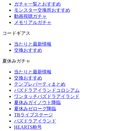
ガチャ一覧とおすすめ
モンスター交換所おすすめ
動画視聴ガチャ
メモリアルガチャ
コードギアス
当たりと最新情報
交換おすすめ
夏休みガチャ
当たりと最新情報
交換おすすめ
テンプレパーティまとめ
パズドラアイランドコロシアム
ワンタッチパズドラアイランド
夏休みガイノウト降臨
夏休みゼローグ降臨
TBライブステージ
パズドラアイランド
HEARTS称号