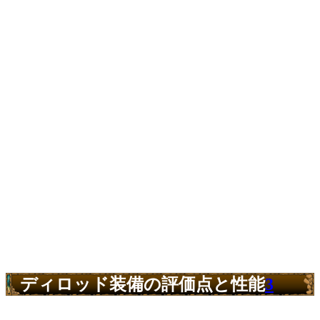
ディロッド装備の評価点と性能
3