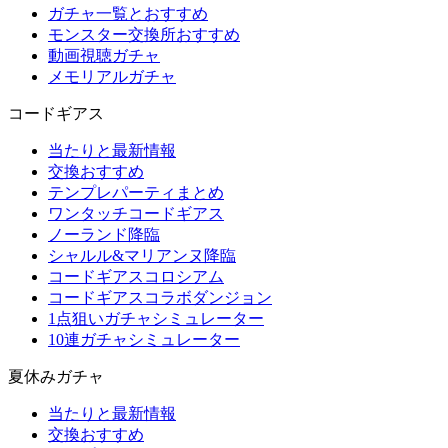
ガチャ一覧とおすすめ
モンスター交換所おすすめ
動画視聴ガチャ
メモリアルガチャ
コードギアス
当たりと最新情報
交換おすすめ
テンプレパーティまとめ
ワンタッチコードギアス
ノーランド降臨
シャルル&マリアンヌ降臨
コードギアスコロシアム
コードギアスコラボダンジョン
1点狙いガチャシミュレーター
10連ガチャシミュレーター
夏休みガチャ
当たりと最新情報
交換おすすめ