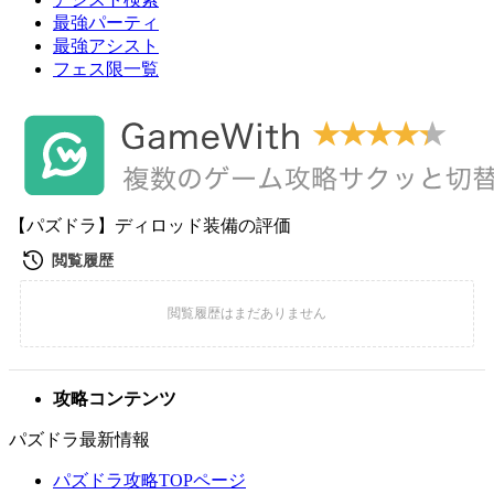
最強パーティ
最強アシスト
フェス限一覧
【パズドラ】ディロッド装備の評価
攻略コンテンツ
パズドラ最新情報
パズドラ攻略TOPページ