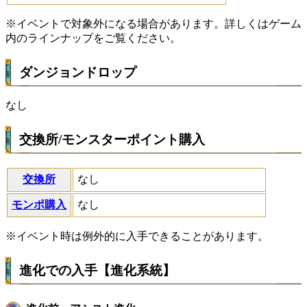
※イベントで対象外になる場合があります。詳しくはゲーム
内のラインナップをご覧ください。
ダンジョンドロップ
なし
交換所/モンスターポイント購入
交換所
なし
モンポ購入
なし
※イベント時は例外的に入手できることがあります。
進化での入手【進化系統】