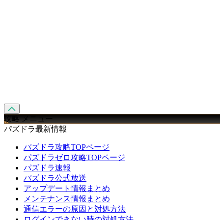
攻略 メニュー
パズドラ最新情報
パズドラ攻略TOPページ
パズドラゼロ攻略TOPページ
パズドラ速報
パズドラ公式放送
アップデート情報まとめ
メンテナンス情報まとめ
通信エラーの原因と対処方法
ログインできない時の対処方法