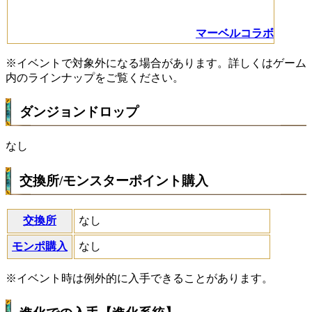
マーベルコラボ
※イベントで対象外になる場合があります。詳しくはゲーム
内のラインナップをご覧ください。
ダンジョンドロップ
なし
交換所/モンスターポイント購入
交換所
なし
モンポ購入
なし
※イベント時は例外的に入手できることがあります。