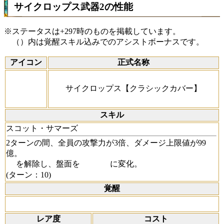
サイクロップス武器2の性能
※ステータスは+297時のものを掲載しています。
（）内は覚醒スキル込みでのアシストボーナスです。
アイコン
正式名称
サイクロップス【クラシックカバー】
スキル
スコット・サマーズ
2ターンの間、全員の攻撃力が3倍、ダメージ上限値が99
億。
を解除し、盤面を
に変化。
(ターン：10)
覚醒
レア度
コスト