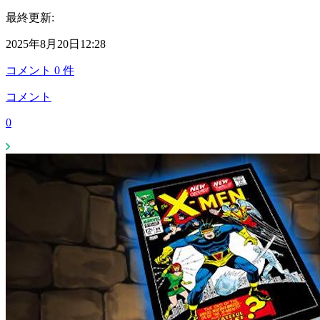
最終更新:
2025年8月20日12:28
コメント
0
件
コメント
0