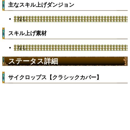
主なスキル上げダンジョン
なし
スキル上げ素材
なし
ステータス詳細
サイクロップス【クラシックカバー】