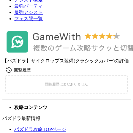
最強パーティ
最強アシスト
フェス限一覧
【パズドラ】サイクロップス装備(クラシックカバー)の評価
攻略コンテンツ
パズドラ最新情報
パズドラ攻略TOPページ