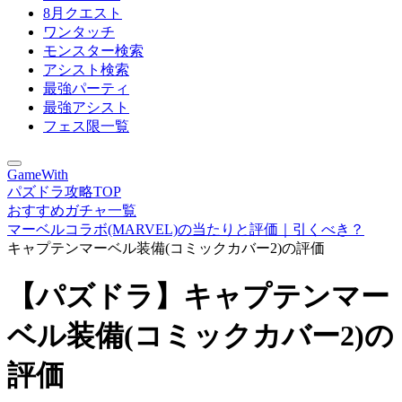
8月クエスト
ワンタッチ
モンスター検索
アシスト検索
最強パーティ
最強アシスト
フェス限一覧
GameWith
パズドラ攻略TOP
おすすめガチャ一覧
マーベルコラボ(MARVEL)の当たりと評価｜引くべき？
キャプテンマーベル装備(コミックカバー2)の評価
【パズドラ】キャプテンマー
ベル装備(コミックカバー2)の
評価