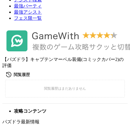
最強パーティ
最強アシスト
フェス限一覧
【パズドラ】キャプテンマーベル装備(コミックカバー2)の
評価
攻略コンテンツ
パズドラ最新情報