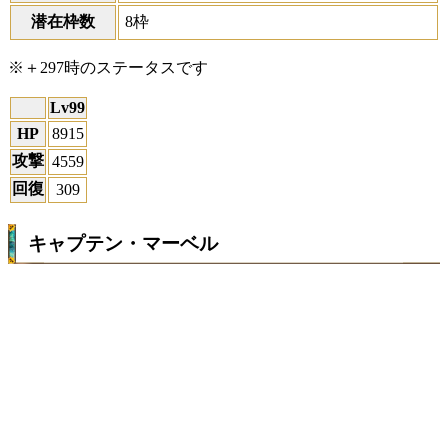
潜在枠数
8枠
※＋297時のステータスです
Lv99
HP
8915
攻撃
4559
回復
309
キャプテン・マーベル