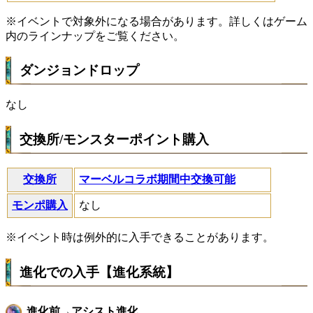
※イベントで対象外になる場合があります。詳しくはゲーム
内のラインナップをご覧ください。
ダンジョンドロップ
なし
交換所/モンスターポイント購入
交換所
マーベルコラボ期間中交換可能
モンポ購入
なし
※イベント時は例外的に入手できることがあります。
進化での入手【進化系統】
進化前→アシスト進化