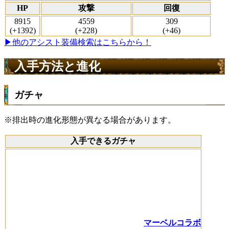
HP
攻撃
回復
8915
4559
309
(+1392)
(+228)
(+46)
▶他のアシスト装備検索はこちらから！
入手方法と進化
ガチャ
※排出時の進化形態が異なる場合があります。
入手できるガチャ
マーベルコラボ