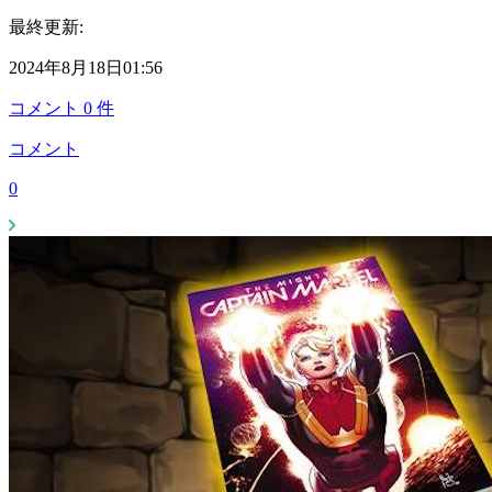
最終更新:
2024年8月18日01:56
コメント
0
件
コメント
0