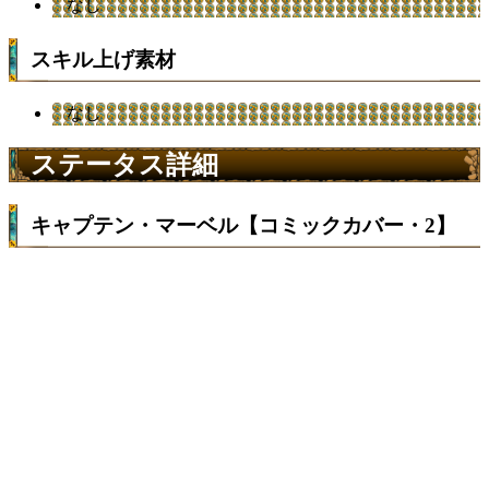
なし
スキル上げ素材
なし
ステータス詳細
キャプテン・マーベル【コミックカバー・2】