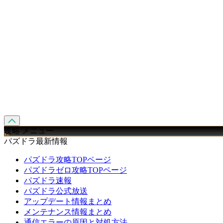
攻略 メニュー
パズドラ最新情報
パズドラ攻略TOPページ
パズドラゼロ攻略TOPページ
パズドラ速報
パズドラ公式放送
アップデート情報まとめ
メンテナンス情報まとめ
通信エラーの原因と対処方法