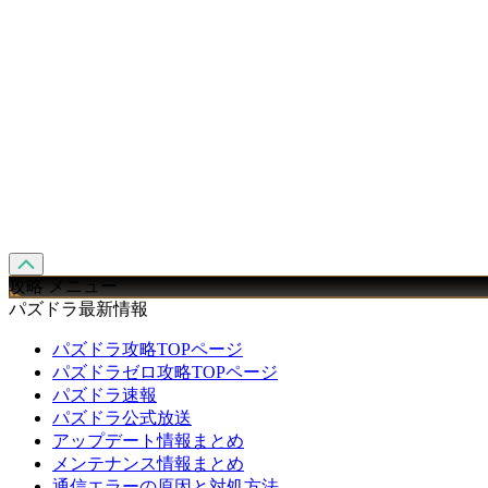
攻略 メニュー
パズドラ最新情報
パズドラ攻略TOPページ
パズドラゼロ攻略TOPページ
パズドラ速報
パズドラ公式放送
アップデート情報まとめ
メンテナンス情報まとめ
通信エラーの原因と対処方法