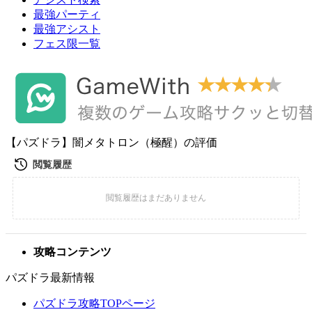
最強パーティ
最強アシスト
フェス限一覧
【パズドラ】闇メタトロン（極醒）の評価
攻略コンテンツ
パズドラ最新情報
パズドラ攻略TOPページ