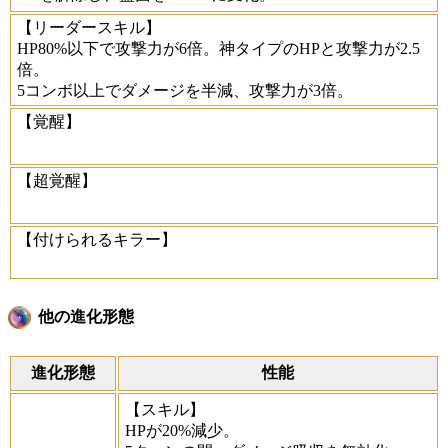
【リーダースキル】
HP80%以下で攻撃力が6倍。神タイプのHPと攻撃力が2.5
倍。
5コンボ以上でダメージを半減、攻撃力が3倍。
【覚醒】
【超覚醒】
【付けられるキラー】
他の進化形態
進化形態
性能
【スキル】
HPが20%減少。