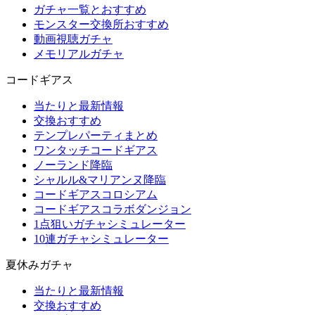
ガチャ一覧とおすすめ
モンスター交換所おすすめ
動画視聴ガチャ
メモリアルガチャ
コードギアス
当たりと最新情報
交換おすすめ
テンプレパーティまとめ
ワンタッチコードギアス
ノーランド降臨
シャルル&マリアンヌ降臨
コードギアスコロシアム
コードギアスコラボダンジョン
1点狙いガチャシミュレーター
10連ガチャシミュレーター
夏休みガチャ
当たりと最新情報
交換おすすめ