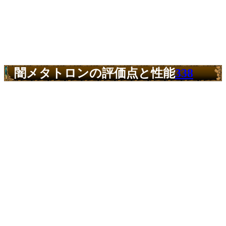
闇メタトロンの評価点と性能
338