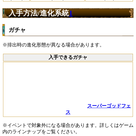
入手方法/進化系統
1
ガチャ
※排出時の進化形態が異なる場合があります。
入手できるガチャ
スーパーゴッドフェ
ス
※イベントで対象外になる場合があります。詳しくはゲーム
内のラインナップをご覧ください。