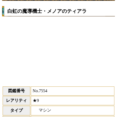
白虹の魔導機士・メノアのティアラ
図鑑番号
No.7554
レアリティ
★9
マシン
タイプ