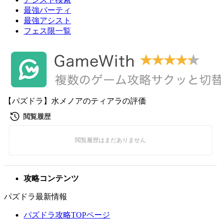
最強パーティ
最強アシスト
フェス限一覧
【パズドラ】水メノアのティアラの評価
攻略コンテンツ
パズドラ最新情報
パズドラ攻略TOPページ