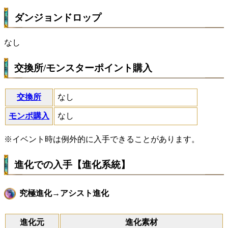
ダンジョンドロップ
なし
交換所/モンスターポイント購入
交換所
なし
モンポ購入
なし
※イベント時は例外的に入手できることがあります。
進化での入手【進化系統】
究極進化→アシスト進化
進化元
進化素材