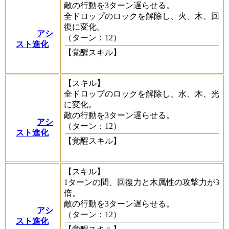
敵の行動を3ターン遅らせる。
全ドロップのロックを解除し、火、木、回
復に変化。
アシ
（ターン：12）
スト進化
【覚醒スキル】
【スキル】
全ドロップのロックを解除し、水、木、光
に変化。
敵の行動を3ターン遅らせる。
アシ
（ターン：12）
スト進化
【覚醒スキル】
【スキル】
1ターンの間、回復力と木属性の攻撃力が3
倍。
敵の行動を3ターン遅らせる。
アシ
（ターン：12）
スト進化