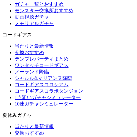
ガチャ一覧とおすすめ
モンスター交換所おすすめ
動画視聴ガチャ
メモリアルガチャ
コードギアス
当たりと最新情報
交換おすすめ
テンプレパーティまとめ
ワンタッチコードギアス
ノーランド降臨
シャルル&マリアンヌ降臨
コードギアスコロシアム
コードギアスコラボダンジョン
1点狙いガチャシミュレーター
10連ガチャシミュレーター
夏休みガチャ
当たりと最新情報
交換おすすめ