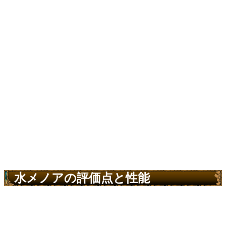
水メノアの評価点と性能