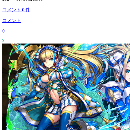
コメント
0
件
コメント
0