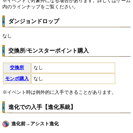
※イベントで対象外になる場合があります。詳しくはゲーム
内のラインナップをご覧ください。
ダンジョンドロップ
なし
交換所/モンスターポイント購入
交換所
なし
モンポ購入
なし
※イベント時は例外的に入手できることがあります。
進化での入手【進化系統】
進化前→アシスト進化