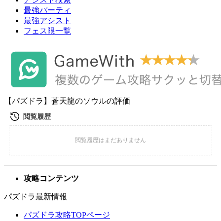
最強パーティ
最強アシスト
フェス限一覧
【パズドラ】蒼天龍のソウルの評価
攻略コンテンツ
パズドラ最新情報
パズドラ攻略TOPページ