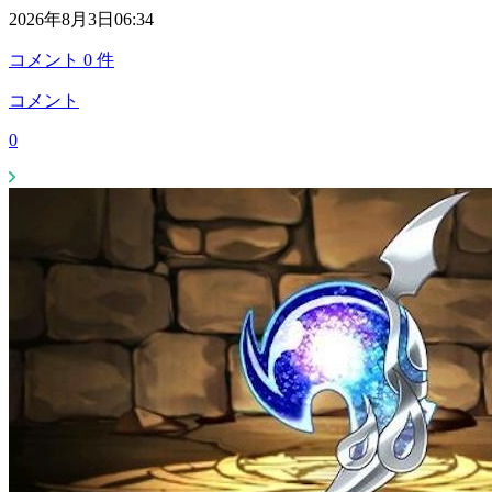
2026年8月3日06:34
コメント
0
件
コメント
0