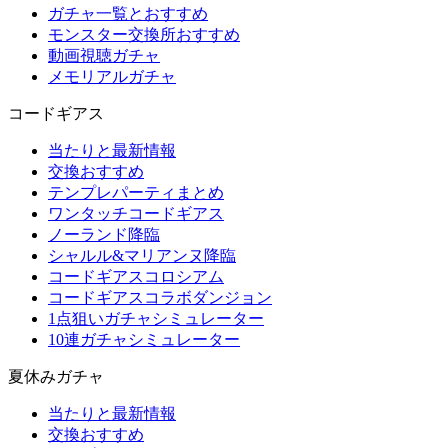
ガチャ一覧とおすすめ
モンスター交換所おすすめ
動画視聴ガチャ
メモリアルガチャ
コードギアス
当たりと最新情報
交換おすすめ
テンプレパーティまとめ
ワンタッチコードギアス
ノーランド降臨
シャルル&マリアンヌ降臨
コードギアスコロシアム
コードギアスコラボダンジョン
1点狙いガチャシミュレーター
10連ガチャシミュレーター
夏休みガチャ
当たりと最新情報
交換おすすめ