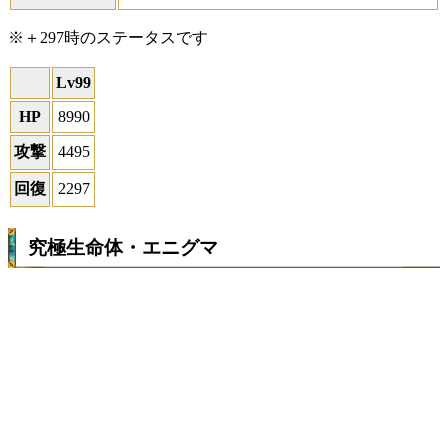
※＋297時のステータスです
Lv99
HP
8990
攻撃
4495
回復
2297
究極生命体・エニグマ