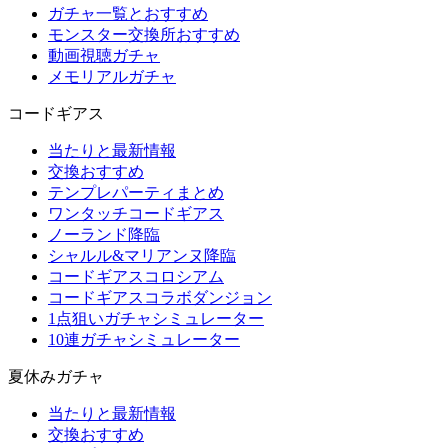
ガチャ一覧とおすすめ
モンスター交換所おすすめ
動画視聴ガチャ
メモリアルガチャ
コードギアス
当たりと最新情報
交換おすすめ
テンプレパーティまとめ
ワンタッチコードギアス
ノーランド降臨
シャルル&マリアンヌ降臨
コードギアスコロシアム
コードギアスコラボダンジョン
1点狙いガチャシミュレーター
10連ガチャシミュレーター
夏休みガチャ
当たりと最新情報
交換おすすめ