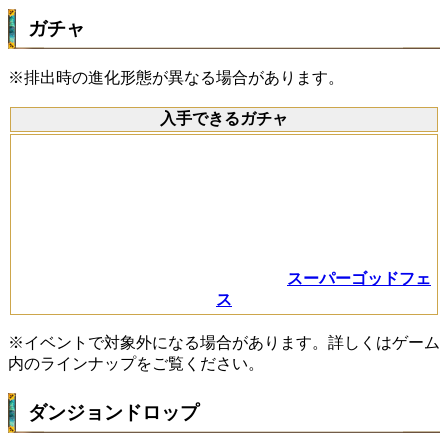
ガチャ
※排出時の進化形態が異なる場合があります。
入手できるガチャ
スーパーゴッドフェ
ス
※イベントで対象外になる場合があります。詳しくはゲーム
内のラインナップをご覧ください。
ダンジョンドロップ