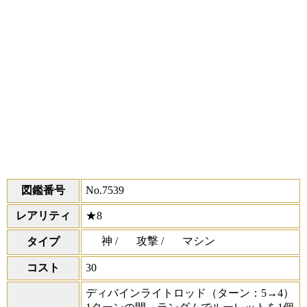
図鑑番号
No.7539
レアリティ
★8
神 /
攻撃 /
マシン
タイプ
コスト
30
ディバインライトロッド
（ターン：5→4）