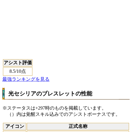
アシスト評価
8.5
/10点
最強ランキングを見る
光セシリアのブレスレットの性能
※ステータスは+297時のものを掲載しています。
（）内は覚醒スキル込みでのアシストボーナスです。
アイコン
正式名称