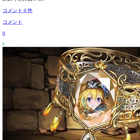
コメント
0
件
コメント
0