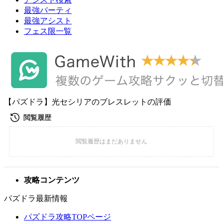
最強パーティ
最強アシスト
フェス限一覧
【パズドラ】光セシリアのブレスレットの評価
攻略コンテンツ
パズドラ最新情報
パズドラ攻略TOPページ