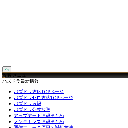
攻略 メニュー
パズドラ最新情報
パズドラ攻略TOPページ
パズドラゼロ攻略TOPページ
パズドラ速報
パズドラ公式放送
アップデート情報まとめ
メンテナンス情報まとめ
通信エラーの原因と対処方法