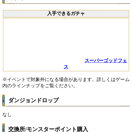
入手できるガチャ
スーパーゴッドフェ
ス
※イベントで対象外になる場合があります。詳しくはゲーム
内のラインナップをご覧ください。
ダンジョンドロップ
なし
交換所/モンスターポイント購入