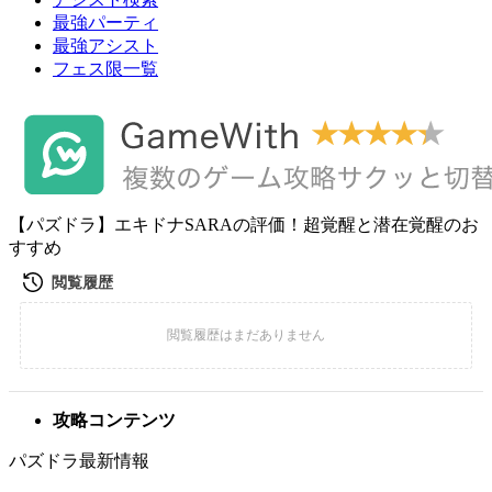
最強パーティ
最強アシスト
フェス限一覧
【パズドラ】エキドナSARAの評価！超覚醒と潜在覚醒のお
すすめ
攻略コンテンツ
パズドラ最新情報