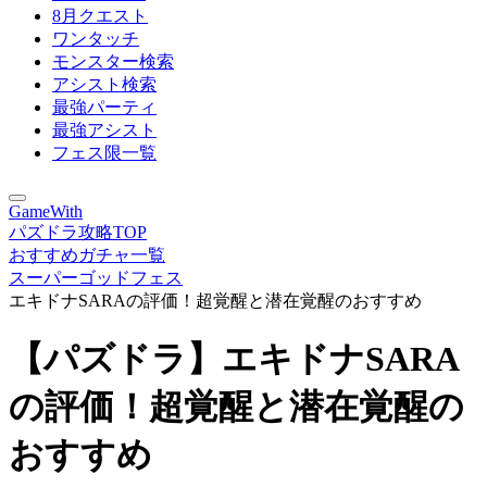
8月クエスト
ワンタッチ
モンスター検索
アシスト検索
最強パーティ
最強アシスト
フェス限一覧
GameWith
パズドラ攻略TOP
おすすめガチャ一覧
スーパーゴッドフェス
エキドナSARAの評価！超覚醒と潜在覚醒のおすすめ
【パズドラ】エキドナSARA
の評価！超覚醒と潜在覚醒の
おすすめ