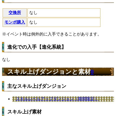
交換所
なし
モンポ購入
なし
※イベント時は例外的に入手できることがあります。
進化での入手【進化系統】
なし
スキル上げダンジョンと素材
0
主なスキル上げダンジョン
スキルレベルアップダンジョン（期間限定）
スキル上げ素材