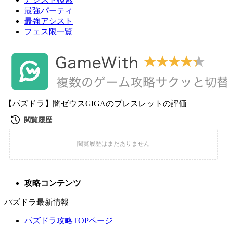
最強パーティ
最強アシスト
フェス限一覧
【パズドラ】闇ゼウスGIGAのブレスレットの評価
攻略コンテンツ
パズドラ最新情報
パズドラ攻略TOPページ