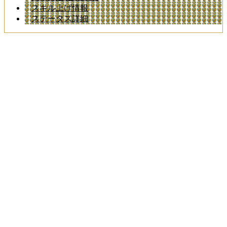
スキル上げ情報
ステータス詳細