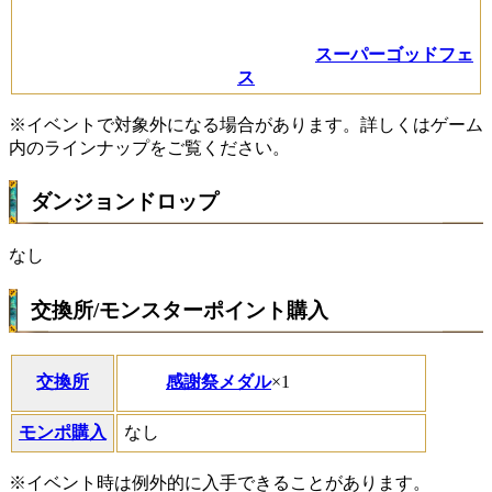
スーパーゴッドフェ
ス
※イベントで対象外になる場合があります。詳しくはゲーム
内のラインナップをご覧ください。
ダンジョンドロップ
なし
交換所/モンスターポイント購入
感謝祭メダル
×1
交換所
モンポ購入
なし
※イベント時は例外的に入手できることがあります。