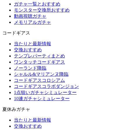
ガチャ一覧とおすすめ
モンスター交換所おすすめ
動画視聴ガチャ
メモリアルガチャ
コードギアス
当たりと最新情報
交換おすすめ
テンプレパーティまとめ
ワンタッチコードギアス
ノーランド降臨
シャルル&マリアンヌ降臨
コードギアスコロシアム
コードギアスコラボダンジョン
1点狙いガチャシミュレーター
10連ガチャシミュレーター
夏休みガチャ
当たりと最新情報
交換おすすめ