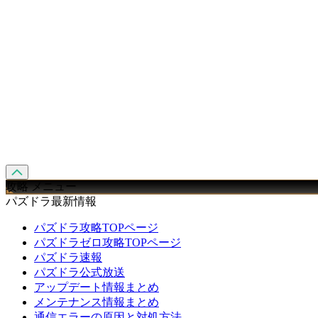
攻略 メニュー
パズドラ最新情報
パズドラ攻略TOPページ
パズドラゼロ攻略TOPページ
パズドラ速報
パズドラ公式放送
アップデート情報まとめ
メンテナンス情報まとめ
通信エラーの原因と対処方法