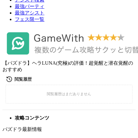
最強パーティ
最強アシスト
フェス限一覧
【パズドラ】ヘラLUNA(究極)の評価！超覚醒と潜在覚醒の
おすすめ
攻略コンテンツ
パズドラ最新情報