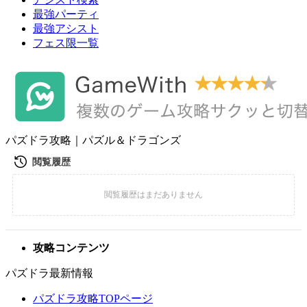
最強パーティ
最強アシスト
フェス限一覧
パズドラ攻略｜パズル＆ドラゴンズ
攻略コンテンツ
パズドラ最新情報
パズドラ攻略TOPページ