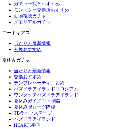
ガチャ一覧とおすすめ
モンスター交換所おすすめ
動画視聴ガチャ
メモリアルガチャ
コードギアス
当たりと最新情報
交換おすすめ
夏休みガチャ
当たりと最新情報
交換おすすめ
テンプレパーティまとめ
パズドラアイランドコロシアム
ワンタッチパズドラアイランド
夏休みガイノウト降臨
夏休みゼローグ降臨
TBライブステージ
パズドラアイランド
HEARTS称号