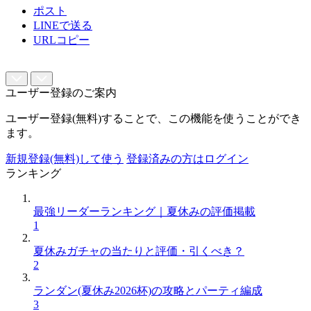
ポスト
LINEで送る
URLコピー
ユーザー登録のご案内
ユーザー登録(無料)することで、この機能を使うことができ
ます。
新規登録(無料)して使う
登録済みの方はログイン
ランキング
最強リーダーランキング｜夏休みの評価掲載
1
夏休みガチャの当たりと評価・引くべき？
2
ランダン(夏休み2026杯)の攻略とパーティ編成
3