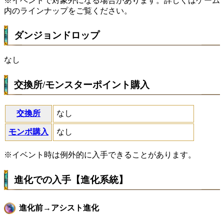
※イベントで対象外になる場合があります。詳しくはゲーム
内のラインナップをご覧ください。
ダンジョンドロップ
なし
交換所/モンスターポイント購入
交換所
なし
モンポ購入
なし
※イベント時は例外的に入手できることがあります。
進化での入手【進化系統】
進化前→アシスト進化