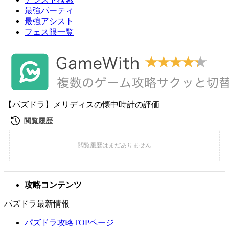
最強パーティ
最強アシスト
フェス限一覧
【パズドラ】メリディスの懐中時計の評価
攻略コンテンツ
パズドラ最新情報
パズドラ攻略TOPページ