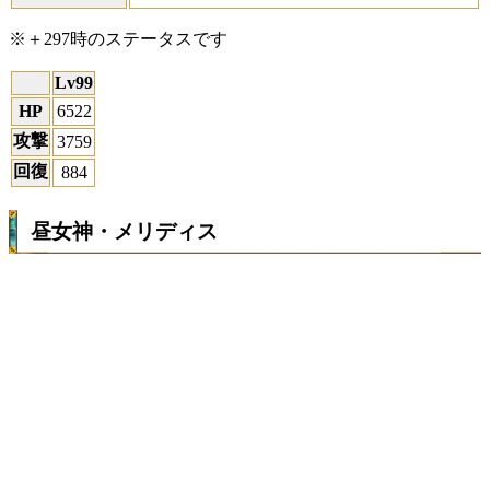
※＋297時のステータスです
Lv99
HP
6522
攻撃
3759
回復
884
昼女神・メリディス