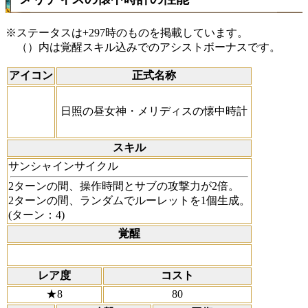
※ステータスは+297時のものを掲載しています。
（）内は覚醒スキル込みでのアシストボーナスです。
アイコン
正式名称
日照の昼女神・メリディスの懐中時計
スキル
サンシャインサイクル
2ターンの間、操作時間とサブの攻撃力が2倍。
2ターンの間、ランダムでルーレットを1個生成。
(ターン：4)
覚醒
レア度
コスト
★8
80