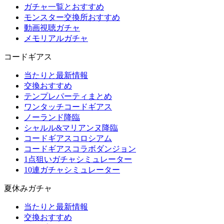
ガチャ一覧とおすすめ
モンスター交換所おすすめ
動画視聴ガチャ
メモリアルガチャ
コードギアス
当たりと最新情報
交換おすすめ
テンプレパーティまとめ
ワンタッチコードギアス
ノーランド降臨
シャルル&マリアンヌ降臨
コードギアスコロシアム
コードギアスコラボダンジョン
1点狙いガチャシミュレーター
10連ガチャシミュレーター
夏休みガチャ
当たりと最新情報
交換おすすめ