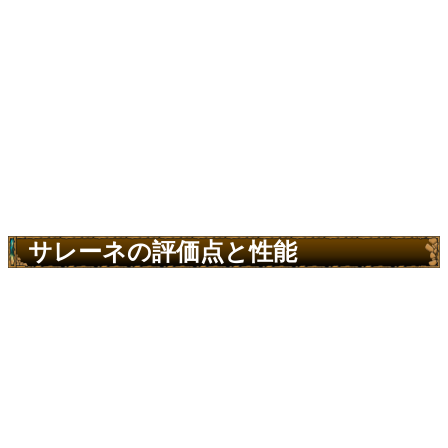
サレーネの評価点と性能