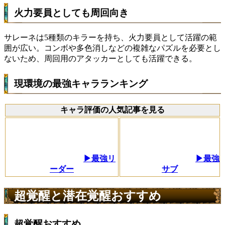
火力要員としても周回向き
サレーネは5種類のキラーを持ち、火力要員として活躍の範
囲が広い。コンボや多色消しなどの複雑なパズルを必要とし
ないため、周回用のアタッカーとしても活躍できる。
現環境の最強キャラランキング
キャラ評価の人気記事を見る
▶最強リ
▶最強
ーダー
サブ
超覚醒と潜在覚醒おすすめ
超覚醒おすすめ