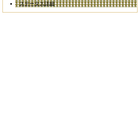
ステータス詳細