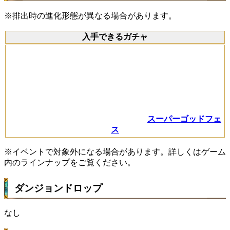
※排出時の進化形態が異なる場合があります。
入手できるガチャ
スーパーゴッドフェ
ス
※イベントで対象外になる場合があります。詳しくはゲーム
内のラインナップをご覧ください。
ダンジョンドロップ
なし