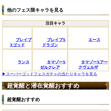
他のフェス限キャラを見る
注目キャラ
ブレイブ
ブレイブX
エース
Xゴッド
ドラゴン
ランス
タマゾーX
タマゾーXアー
ゼルクレア
クヴェルザ
▶スーパーゴッドフェスガチャの当たりキャラを見る
超覚醒と潜在覚醒おすすめ
超覚醒おすすめ