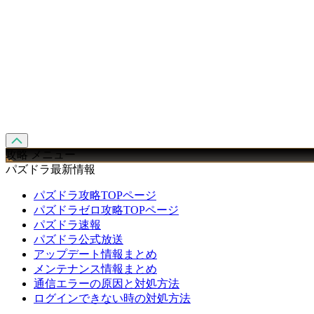
攻略 メニュー
パズドラ最新情報
パズドラ攻略TOPページ
パズドラゼロ攻略TOPページ
パズドラ速報
パズドラ公式放送
アップデート情報まとめ
メンテナンス情報まとめ
通信エラーの原因と対処方法
ログインできない時の対処方法