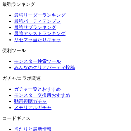
最強ランキング
最強リーダーランキング
最強パーティテンプレ
最強サブランキング
最強アシストランキング
リセマラ当たりキャラ
便利ツール
モンスター検索ツール
みんなのクリアパーティ投稿
ガチャ/コラボ関連
ガチャ一覧とおすすめ
モンスター交換所おすすめ
動画視聴ガチャ
メモリアルガチャ
コードギアス
当たりと最新情報