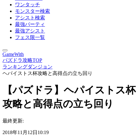
ワンタッチ
モンスター検索
アシスト検索
最強パーティ
最強アシスト
フェス限一覧
GameWith
パズドラ攻略TOP
ランキングダンジョン
ヘパイストス杯攻略と高得点の立ち回り
【パズドラ】ヘパイストス杯
攻略と高得点の立ち回り
最終更新:
2018年11月12日10:19