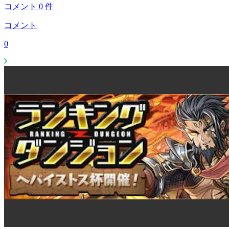
コメント
0
件
コメント
0