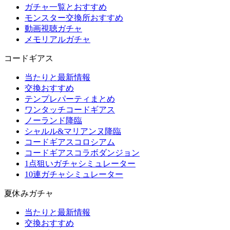
ガチャ一覧とおすすめ
モンスター交換所おすすめ
動画視聴ガチャ
メモリアルガチャ
コードギアス
当たりと最新情報
交換おすすめ
テンプレパーティまとめ
ワンタッチコードギアス
ノーランド降臨
シャルル&マリアンヌ降臨
コードギアスコロシアム
コードギアスコラボダンジョン
1点狙いガチャシミュレーター
10連ガチャシミュレーター
夏休みガチャ
当たりと最新情報
交換おすすめ