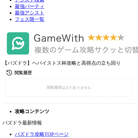
最強パーティ
最強アシスト
フェス限一覧
【パズドラ】ヘパイストス杯攻略と高得点の立ち回り
攻略コンテンツ
パズドラ最新情報
パズドラ攻略TOPページ