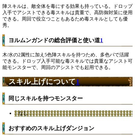
陣スキルは、敵全体を毒にする効果も持っている。ドロップ
入手でアシストできる毒スキルは貴重で、高防御対策に使用
できる。周回で役立つこともあるため毒スキルとしても優
秀。
ヨルムンガンドの総合評価と使い道
1
木/水の2属性に加え5色陣スキルを持つため、多色パで活躍
できる。ドロップ入手可能な毒スキルでは貴重なアシスト可
能モンスターで、周回のアシストでも起用できる。
スキル上げについて
1
同じスキルを持つモンスター
なし
おすすめのスキル上げダンジョン