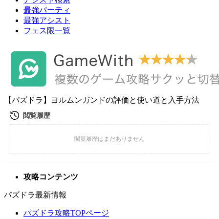
最強パーティ
最強アシスト
フェス限一覧
【パズドラ】ヨルムンガンドの評価と使い道と入手方法
攻略コンテンツ
パズドラ最新情報
パズドラ攻略TOPページ