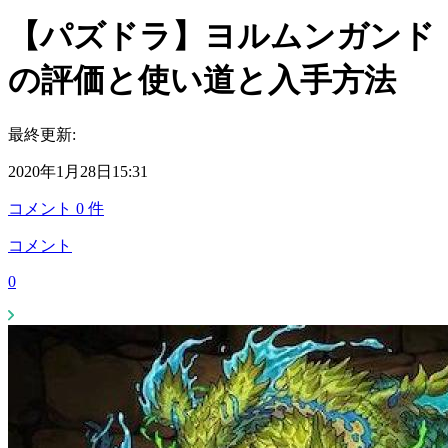
【パズドラ】ヨルムンガンド
の評価と使い道と入手方法
最終更新:
2020年1月28日15:31
コメント
0
件
コメント
0