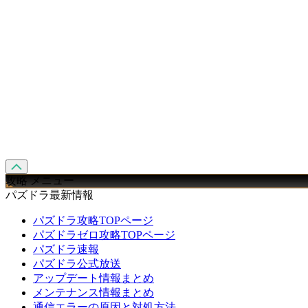
攻略 メニュー
パズドラ最新情報
パズドラ攻略TOPページ
パズドラゼロ攻略TOPページ
パズドラ速報
パズドラ公式放送
アップデート情報まとめ
メンテナンス情報まとめ
通信エラーの原因と対処方法