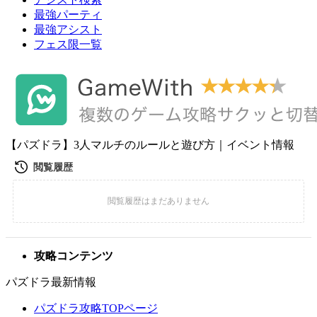
最強パーティ
最強アシスト
フェス限一覧
【パズドラ】3人マルチのルールと遊び方｜イベント情報
攻略コンテンツ
パズドラ最新情報
パズドラ攻略TOPページ