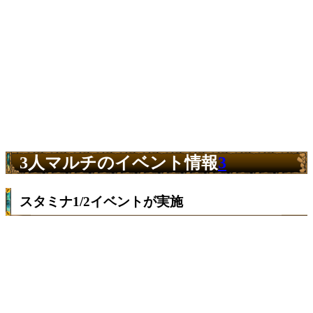
3人マルチのイベント情報
3
スタミナ1/2イベントが実施