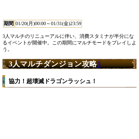
期間
01/20(月)00:00～01/31(金)23:59
3人マルチのリニューアルに伴い、消費スタミナが半分にな
るイベントが開催中。この期間にマルチモードをプレイしよ
う。
3人マルチダンジョン攻略
3
協力！超壊滅ドラゴンラッシュ！