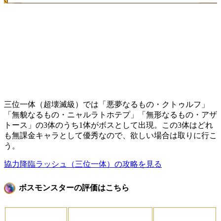
三位一体（超壊滅級）では「悪夢なるもの・クトゥルフ」
「無貌なるもの・ニャルラトホテプ」「無形なるもの・アザ
トース」の3体のうち1体がボスとして出現。この3体はどれ
も無課金キャラとして優秀なので、欲しい場合は取りに行こ
う。
協力降臨ラッシュ（三位一体）の攻略を見る
ボスモンスターの評価はこちら