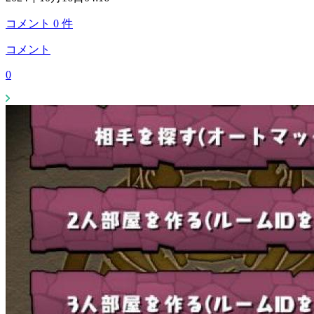
コメント
0
件
コメント
0