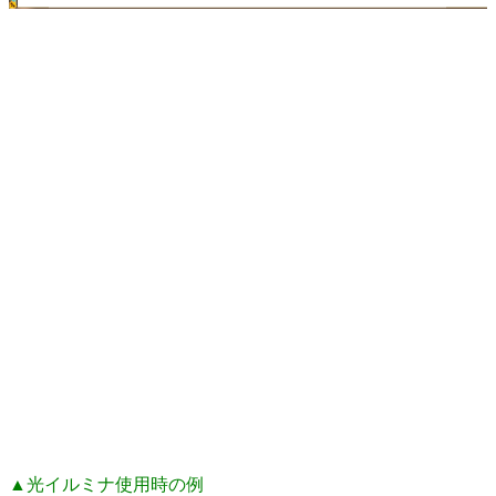
▲光イルミナ使用時の例