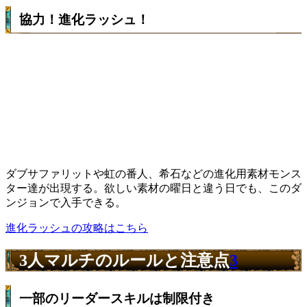
協力！進化ラッシュ！
ダブサファリットや虹の番人、希石などの進化用素材モンス
ター達が出現する。欲しい素材の曜日と違う日でも、このダ
ンジョンで入手できる。
進化ラッシュの攻略はこちら
3人マルチのルールと注意点
3
一部のリーダースキルは制限付き