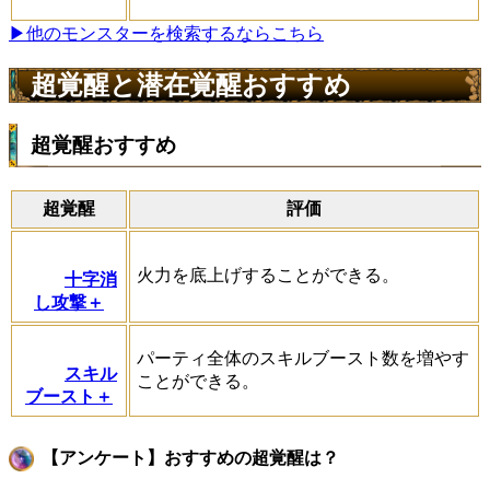
▶他のモンスターを検索するならこちら
超覚醒と潜在覚醒おすすめ
超覚醒おすすめ
超覚醒
評価
火力を底上げすることができる。
十字消
し攻撃＋
パーティ全体のスキルブースト数を増やす
スキル
ことができる。
ブースト＋
【アンケート】おすすめの超覚醒は？