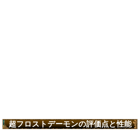
超フロストデーモンの評価点と性能