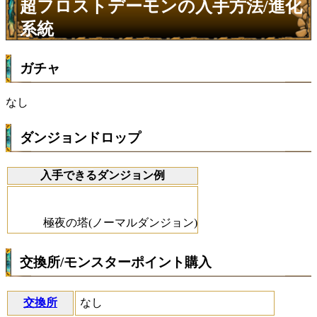
超フロストデーモンの入手方法/進化
系統
ガチャ
なし
ダンジョンドロップ
入手できるダンジョン例
極夜の塔(ノーマルダンジョン)
交換所/モンスターポイント購入
交換所
なし