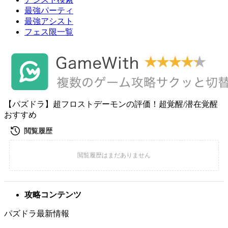
最強パーティ
最強アシスト
フェス限一覧
【パズドラ】超フロストデーモンの評価！超覚醒/潜在覚醒
おすすめ
攻略コンテンツ
パズドラ最新情報