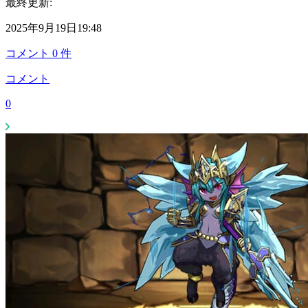
最終更新:
2025年9月19日19:48
コメント
0
件
コメント
0