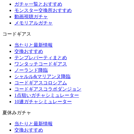
ガチャ一覧とおすすめ
モンスター交換所おすすめ
動画視聴ガチャ
メモリアルガチャ
コードギアス
当たりと最新情報
交換おすすめ
テンプレパーティまとめ
ワンタッチコードギアス
ノーランド降臨
シャルル&マリアンヌ降臨
コードギアスコロシアム
コードギアスコラボダンジョン
1点狙いガチャシミュレーター
10連ガチャシミュレーター
夏休みガチャ
当たりと最新情報
交換おすすめ