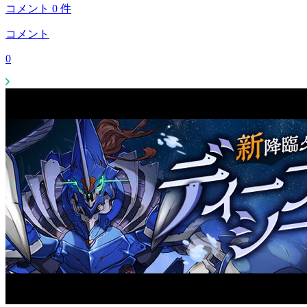
コメント
0
件
コメント
0