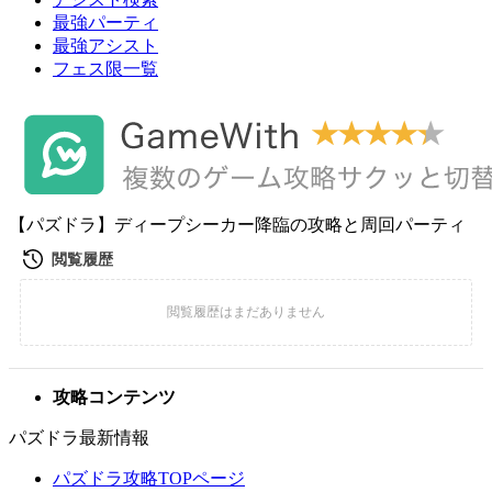
最強パーティ
最強アシスト
フェス限一覧
【パズドラ】ディープシーカー降臨の攻略と周回パーティ
攻略コンテンツ
パズドラ最新情報
パズドラ攻略TOPページ