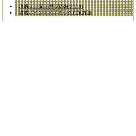
攻略リーダー/サブのおすすめ
攻略ポイントとギミック対策方法