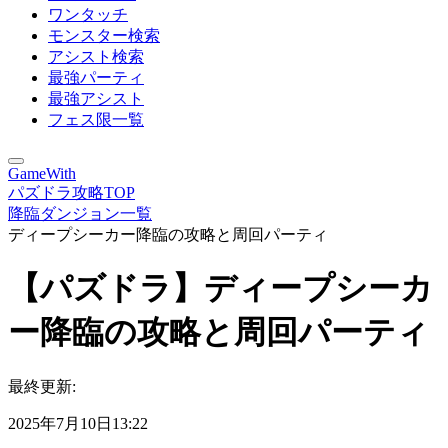
ワンタッチ
モンスター検索
アシスト検索
最強パーティ
最強アシスト
フェス限一覧
GameWith
パズドラ攻略TOP
降臨ダンジョン一覧
ディープシーカー降臨の攻略と周回パーティ
【パズドラ】ディープシーカ
ー降臨の攻略と周回パーティ
最終更新:
2025年7月10日13:22