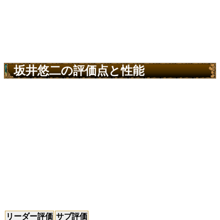
坂井悠二の評価点と性能
リーダー評価
サブ評価