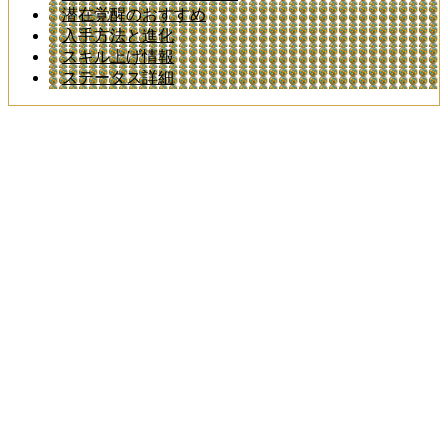
潜在覚醒のおすすめ
入手方法と進化
スキル上げ情報
ステータス詳細