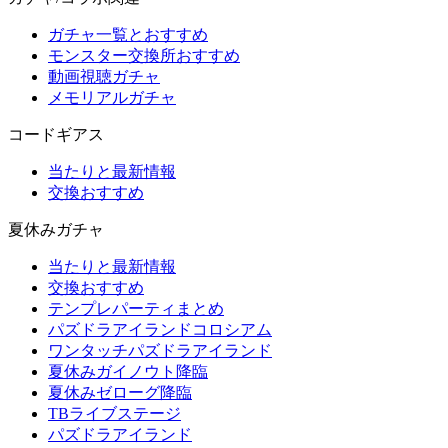
ガチャ一覧とおすすめ
モンスター交換所おすすめ
動画視聴ガチャ
メモリアルガチャ
コードギアス
当たりと最新情報
交換おすすめ
夏休みガチャ
当たりと最新情報
交換おすすめ
テンプレパーティまとめ
パズドラアイランドコロシアム
ワンタッチパズドラアイランド
夏休みガイノウト降臨
夏休みゼローグ降臨
TBライブステージ
パズドラアイランド