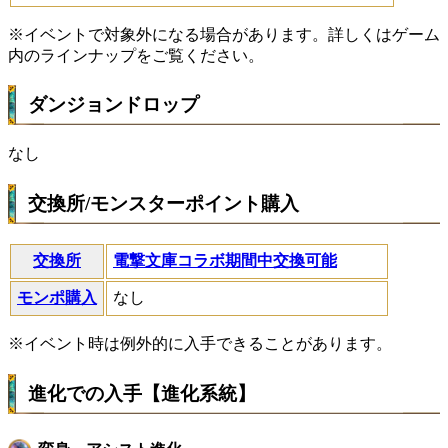
※イベントで対象外になる場合があります。詳しくはゲーム
内のラインナップをご覧ください。
ダンジョンドロップ
なし
交換所/モンスターポイント購入
交換所
電撃文庫コラボ期間中交換可能
モンポ購入
なし
※イベント時は例外的に入手できることがあります。
進化での入手【進化系統】