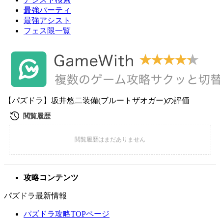
最強パーティ
最強アシスト
フェス限一覧
【パズドラ】坂井悠二装備(ブルートザオガー)の評価
攻略コンテンツ
パズドラ最新情報
パズドラ攻略TOPページ