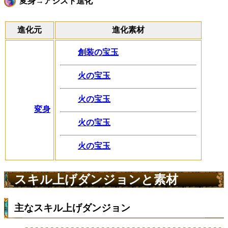
変身→アシスト進化
進化元
進化素材
創装の宝玉
火の宝玉
火の宝玉
変身
火の宝玉
火の宝玉
スキル上げダンジョンと素材
主なスキル上げダンジョン