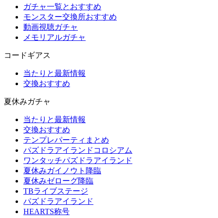
ガチャ一覧とおすすめ
モンスター交換所おすすめ
動画視聴ガチャ
メモリアルガチャ
コードギアス
当たりと最新情報
交換おすすめ
夏休みガチャ
当たりと最新情報
交換おすすめ
テンプレパーティまとめ
パズドラアイランドコロシアム
ワンタッチパズドラアイランド
夏休みガイノウト降臨
夏休みゼローグ降臨
TBライブステージ
パズドラアイランド
HEARTS称号