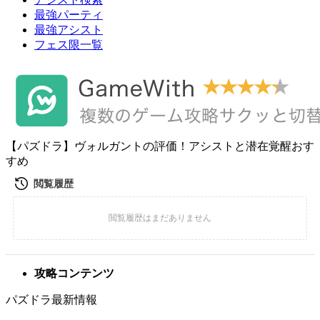
最強パーティ
最強アシスト
フェス限一覧
【パズドラ】ヴォルガントの評価！アシストと潜在覚醒おす
すめ
攻略コンテンツ
パズドラ最新情報