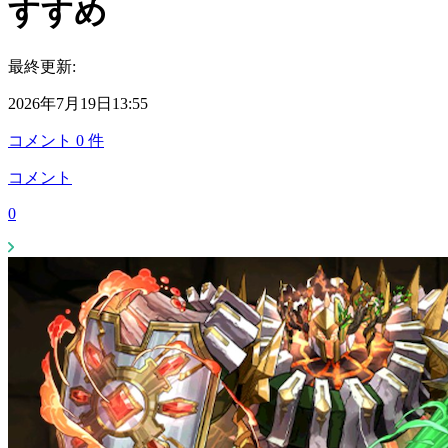
すすめ
最終更新:
2026年7月19日13:55
コメント
0
件
コメント
0