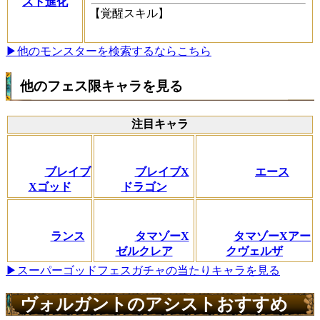
スト進化
【覚醒スキル】
▶他のモンスターを検索するならこちら
他のフェス限キャラを見る
注目キャラ
ブレイブ
ブレイブX
エース
Xゴッド
ドラゴン
ランス
タマゾーX
タマゾーXアー
ゼルクレア
クヴェルザ
▶スーパーゴッドフェスガチャの当たりキャラを見る
ヴォルガントのアシストおすすめ