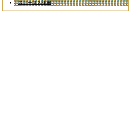
ステータス詳細