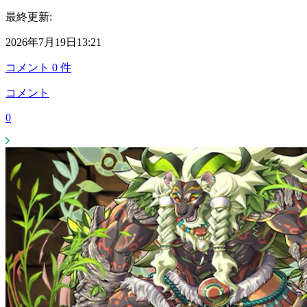
最終更新:
2026年7月19日13:21
コメント
0
件
コメント
0