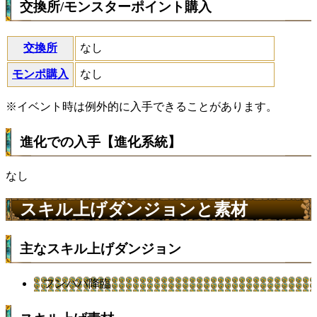
交換所/モンスターポイント購入
交換所
なし
モンポ購入
なし
※イベント時は例外的に入手できることがあります。
進化での入手【進化系統】
なし
スキル上げダンジョンと素材
主なスキル上げダンジョン
フンババ降臨