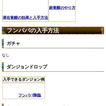
超覚醒のやり方
潜在覚醒の効果と入手方法
フンババの入手方法
ガチャ
なし
ダンジョンドロップ
入手できるダンジョン例
フンババ降臨