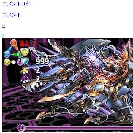
コメント
0
件
コメント
0