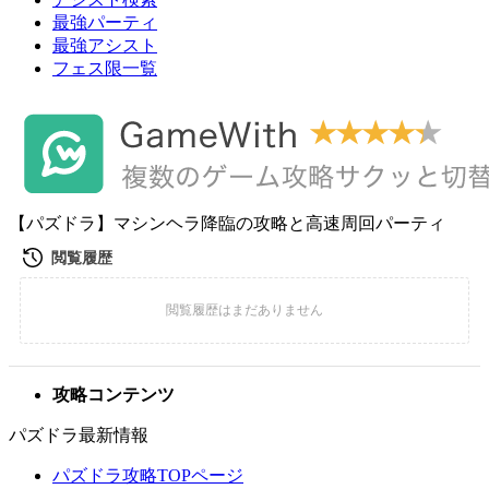
最強パーティ
最強アシスト
フェス限一覧
【パズドラ】マシンヘラ降臨の攻略と高速周回パーティ
攻略コンテンツ
パズドラ最新情報
パズドラ攻略TOPページ