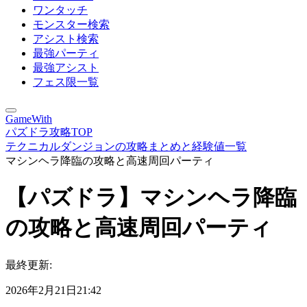
ワンタッチ
モンスター検索
アシスト検索
最強パーティ
最強アシスト
フェス限一覧
GameWith
パズドラ攻略TOP
テクニカルダンジョンの攻略まとめと経験値一覧
マシンヘラ降臨の攻略と高速周回パーティ
【パズドラ】マシンヘラ降臨
の攻略と高速周回パーティ
最終更新:
2026年2月21日21:42