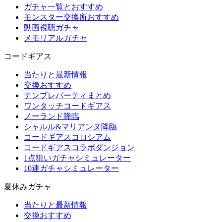
ガチャ一覧とおすすめ
モンスター交換所おすすめ
動画視聴ガチャ
メモリアルガチャ
コードギアス
当たりと最新情報
交換おすすめ
テンプレパーティまとめ
ワンタッチコードギアス
ノーランド降臨
シャルル&マリアンヌ降臨
コードギアスコロシアム
コードギアスコラボダンジョン
1点狙いガチャシミュレーター
10連ガチャシミュレーター
夏休みガチャ
当たりと最新情報
交換おすすめ