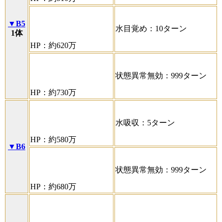
▼B5
水目覚め：10ターン
1体
HP：約620万
状態異常無効：999ターン
HP：約730万
水吸収：5ターン
HP：約580万
▼B6
状態異常無効：999ターン
HP：約680万