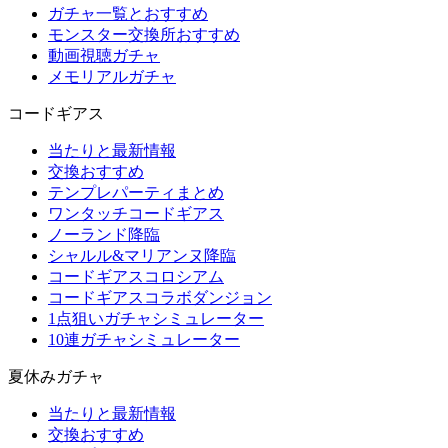
ガチャ一覧とおすすめ
モンスター交換所おすすめ
動画視聴ガチャ
メモリアルガチャ
コードギアス
当たりと最新情報
交換おすすめ
テンプレパーティまとめ
ワンタッチコードギアス
ノーランド降臨
シャルル&マリアンヌ降臨
コードギアスコロシアム
コードギアスコラボダンジョン
1点狙いガチャシミュレーター
10連ガチャシミュレーター
夏休みガチャ
当たりと最新情報
交換おすすめ