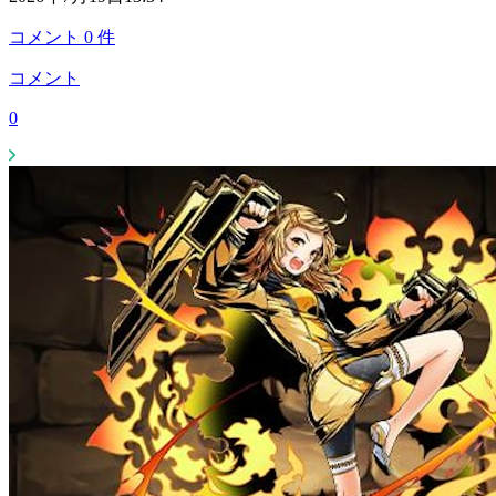
コメント
0
件
コメント
0