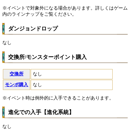
※イベントで対象外になる場合があります。詳しくはゲーム
内のラインナップをご覧ください。
ダンジョンドロップ
なし
交換所/モンスターポイント購入
交換所
なし
モンポ購入
なし
※イベント時は例外的に入手できることがあります。
進化での入手【進化系統】
なし