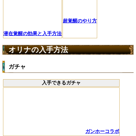
超覚醒のやり方
潜在覚醒の効果と入手方法
オリナの入手方法
ガチャ
入手できるガチャ
ガンホーコラボ