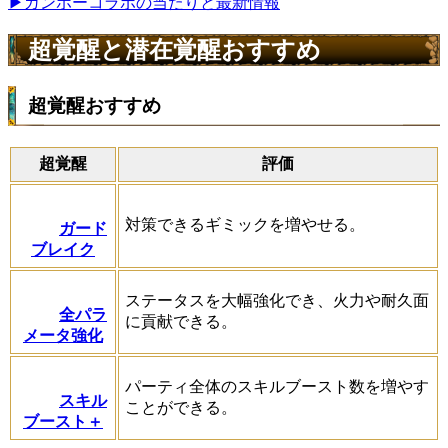
▶ガンホーコラボの当たりと最新情報
超覚醒と潜在覚醒おすすめ
超覚醒おすすめ
超覚醒
評価
対策できるギミックを増やせる。
ガード
ブレイク
ステータスを大幅強化でき、火力や耐久面
全パラ
に貢献できる。
メータ強化
パーティ全体のスキルブースト数を増やす
スキル
ことができる。
ブースト＋