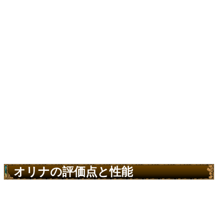
オリナの評価点と性能