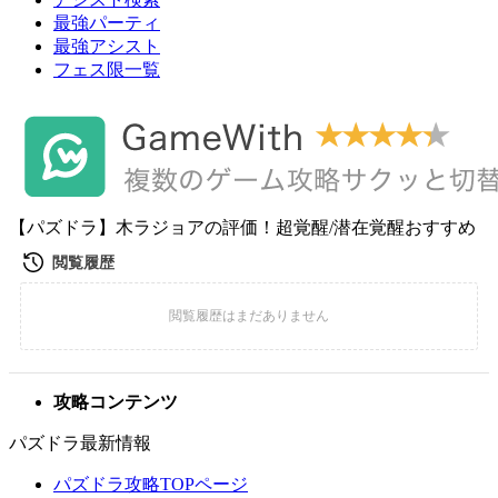
最強パーティ
最強アシスト
フェス限一覧
【パズドラ】木ラジョアの評価！超覚醒/潜在覚醒おすすめ
攻略コンテンツ
パズドラ最新情報
パズドラ攻略TOPページ