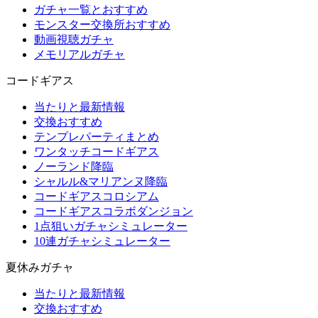
ガチャ一覧とおすすめ
モンスター交換所おすすめ
動画視聴ガチャ
メモリアルガチャ
コードギアス
当たりと最新情報
交換おすすめ
テンプレパーティまとめ
ワンタッチコードギアス
ノーランド降臨
シャルル&マリアンヌ降臨
コードギアスコロシアム
コードギアスコラボダンジョン
1点狙いガチャシミュレーター
10連ガチャシミュレーター
夏休みガチャ
当たりと最新情報
交換おすすめ