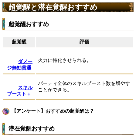
超覚醒と潜在覚醒おすすめ
超覚醒おすすめ
超覚醒
評価
火力に特化させられる。
ダメー
ジ無効貫通
パーティ全体のスキルブースト数を増やす
スキル
ことができる。
ブースト＋
【アンケート】おすすめの超覚醒は？
潜在覚醒おすすめ