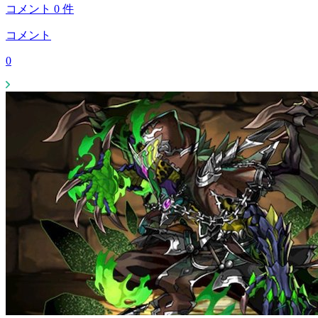
コメント
0
件
コメント
0