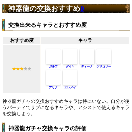
神器龍の交換おすすめ
0
交換出来るキャラとおすすめ度
おすすめ度
キャラ
ガルフ
ダイヤ
ディーナ
グリゴリー
アリナ
エレメイ
神器龍ガチャの交換おすすめキャラは特にいない。自分が使
うパーティでサブになるキャラや、アシストで使えるキャラ
を交換しよう。
神器龍ガチャ交換キャラの評価