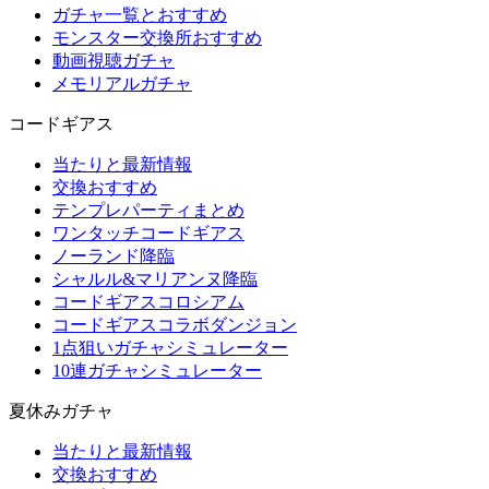
ガチャ一覧とおすすめ
モンスター交換所おすすめ
動画視聴ガチャ
メモリアルガチャ
コードギアス
当たりと最新情報
交換おすすめ
テンプレパーティまとめ
ワンタッチコードギアス
ノーランド降臨
シャルル&マリアンヌ降臨
コードギアスコロシアム
コードギアスコラボダンジョン
1点狙いガチャシミュレーター
10連ガチャシミュレーター
夏休みガチャ
当たりと最新情報
交換おすすめ