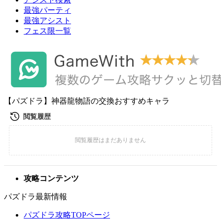
最強パーティ
最強アシスト
フェス限一覧
【パズドラ】神器龍物語の交換おすすめキャラ
攻略コンテンツ
パズドラ最新情報
パズドラ攻略TOPページ