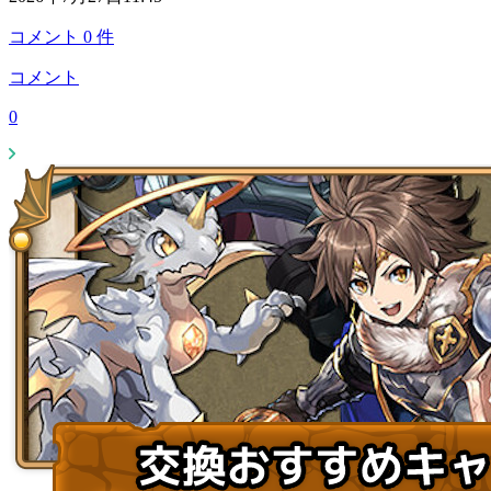
コメント
0
件
コメント
0