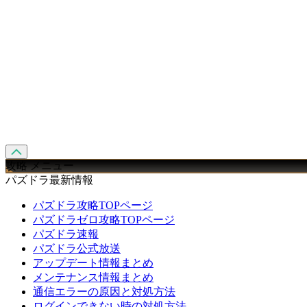
攻略 メニュー
パズドラ最新情報
パズドラ攻略TOPページ
パズドラゼロ攻略TOPページ
パズドラ速報
パズドラ公式放送
アップデート情報まとめ
メンテナンス情報まとめ
通信エラーの原因と対処方法
ログインできない時の対処方法