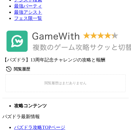
最強パーティ
最強アシスト
フェス限一覧
【パズドラ】13周年記念チャレンジの攻略と報酬
攻略コンテンツ
パズドラ最新情報
パズドラ攻略TOPページ