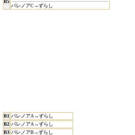
B5
バレノアC→ずらし
B1
バレノアA→ずらし
B2
バレノアA→ずらし
B3
バレノアB→ずらし