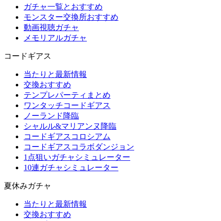
ガチャ一覧とおすすめ
モンスター交換所おすすめ
動画視聴ガチャ
メモリアルガチャ
コードギアス
当たりと最新情報
交換おすすめ
テンプレパーティまとめ
ワンタッチコードギアス
ノーランド降臨
シャルル&マリアンヌ降臨
コードギアスコロシアム
コードギアスコラボダンジョン
1点狙いガチャシミュレーター
10連ガチャシミュレーター
夏休みガチャ
当たりと最新情報
交換おすすめ