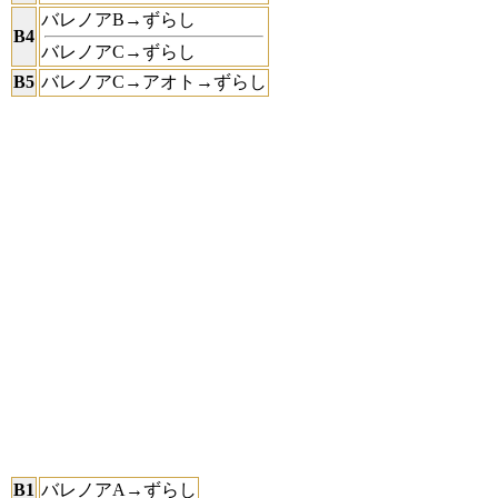
バレノアB→ずらし
B4
バレノアC→ずらし
B5
バレノアC→アオト→ずらし
B1
バレノアA→ずらし