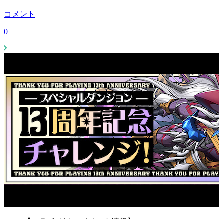
コメント
0