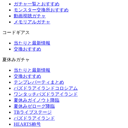
ガチャ一覧とおすすめ
モンスター交換所おすすめ
動画視聴ガチャ
メモリアルガチャ
コードギアス
当たりと最新情報
交換おすすめ
夏休みガチャ
当たりと最新情報
交換おすすめ
テンプレパーティまとめ
パズドラアイランドコロシアム
ワンタッチパズドラアイランド
夏休みガイノウト降臨
夏休みゼローグ降臨
TBライブステージ
パズドラアイランド
HEARTS称号