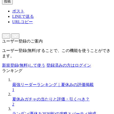
投稿
ポスト
LINEで送る
URLコピー
ユーザー登録のご案内
ユーザー登録(無料)することで、この機能を使うことができ
ます。
新規登録(無料)して使う
登録済みの方はログイン
ランキング
最強リーダーランキング｜夏休みの評価掲載
1
夏休みガチャの当たりと評価・引くべき？
2
ランダン(夏休み2026杯)の攻略とパーティ編成