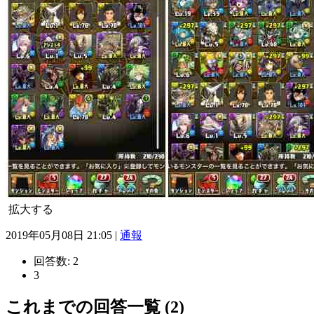
拡大する
2019年05月08日 21:05 |
通報
回答数:
2
3
これまでの回答一覧 (2)