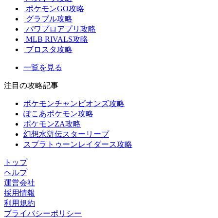
ポケモンGO攻略
グラブル攻略
パワプロアプリ攻略
MLB RIVALS攻略
ブロスタ攻略
一覧を見る
注目の攻略記事
ポケモンチャンピオンズ攻略
ぽこあポケモン攻略
ポケモンZA攻略
幻想水滸伝スターリープ
スプラトゥーンレイダース攻略
トップ
ヘルプ
運営会社
採用情報
利用規約
プライバシーポリシー