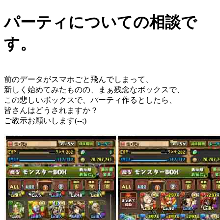
パーティについての相談で
す。
前のデータがスマホごと飛んでしまって、
新しく始めてみたものの、まぁ残念なボックスで、
この悲しいボックスで、パーティ作るとしたら、
皆さんはどうされますか？
ご教示お願いします(--;)