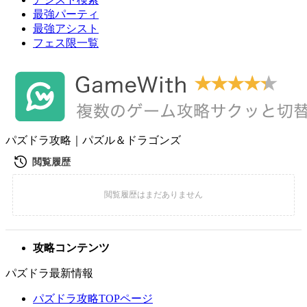
最強パーティ
最強アシスト
フェス限一覧
パズドラ攻略｜パズル＆ドラゴンズ
攻略コンテンツ
パズドラ最新情報
パズドラ攻略TOPページ