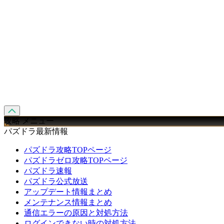
攻略 メニュー
パズドラ最新情報
パズドラ攻略TOPページ
パズドラゼロ攻略TOPページ
パズドラ速報
パズドラ公式放送
アップデート情報まとめ
メンテナンス情報まとめ
通信エラーの原因と対処方法
ログインできない時の対処方法