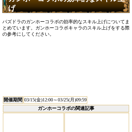
げ
パズドラのガンホーコラボの効率的なスキル上げについてま
とめています。ガンホーコラボキャラのスキル上げをする際
の参考にしてください。
開催期間
03/15(金)12:00～03/25(月)09:59
ガンホーコラボの関連記事