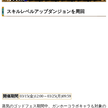
スキルレベルアップダンジョンを周回
開催期間
03/15(金)12:00～03/25(月)09:59
蒸気のゴッドフェス期間中、ガンホーコラボキャラも対象の