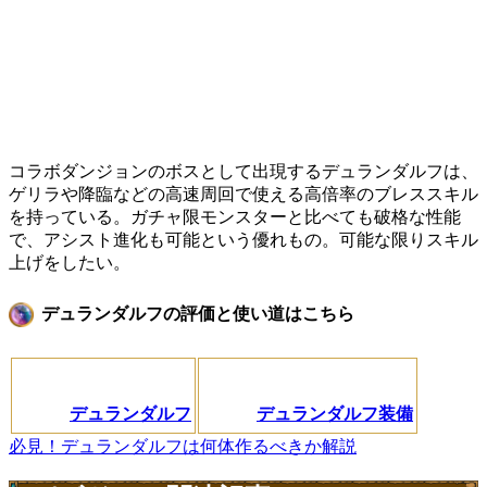
コラボダンジョンのボスとして出現するデュランダルフは、
ゲリラや降臨などの高速周回で使える高倍率のブレススキル
を持っている。ガチャ限モンスターと比べても破格な性能
で、アシスト進化も可能という優れもの。可能な限りスキル
上げをしたい。
デュランダルフの評価と使い道はこちら
デュランダルフ
デュランダルフ装備
必見！デュランダルフは何体作るべきか解説