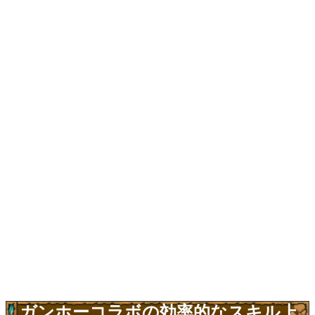
ガンホーコラボの効率的なスキル上