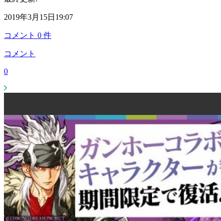
2019年3月15日19:07
コメント
0
件
コメント
0