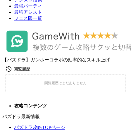
最強パーティ
最強アシスト
フェス限一覧
【パズドラ】ガンホーコラボの効率的なスキル上げ
攻略コンテンツ
パズドラ最新情報
パズドラ攻略TOPページ