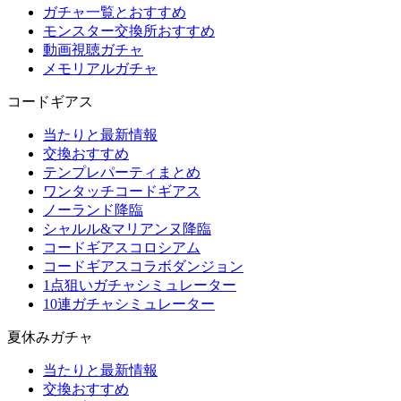
ガチャ一覧とおすすめ
モンスター交換所おすすめ
動画視聴ガチャ
メモリアルガチャ
コードギアス
当たりと最新情報
交換おすすめ
テンプレパーティまとめ
ワンタッチコードギアス
ノーランド降臨
シャルル&マリアンヌ降臨
コードギアスコロシアム
コードギアスコラボダンジョン
1点狙いガチャシミュレーター
10連ガチャシミュレーター
夏休みガチャ
当たりと最新情報
交換おすすめ