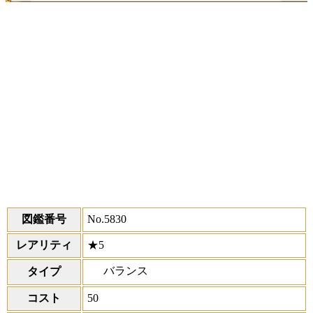
図鑑番号
No.5830
レアリティ
★5
バランス
タイプ
コスト
50