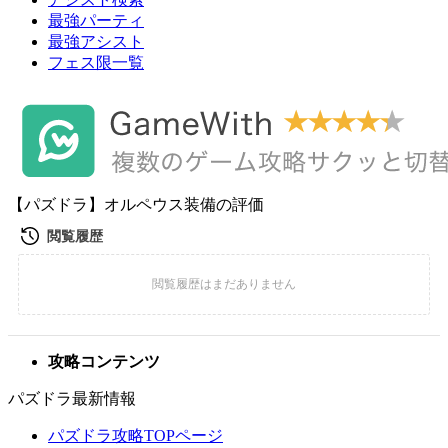
最強パーティ
最強アシスト
フェス限一覧
【パズドラ】オルペウス装備の評価
攻略コンテンツ
パズドラ最新情報
パズドラ攻略TOPページ