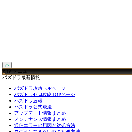
攻略 メニュー
パズドラ最新情報
パズドラ攻略TOPページ
パズドラゼロ攻略TOPページ
パズドラ速報
パズドラ公式放送
アップデート情報まとめ
メンテナンス情報まとめ
通信エラーの原因と対処方法
ログインできない時の対処方法