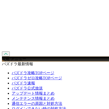
攻略 メニュー
パズドラ最新情報
パズドラ攻略TOPページ
パズドラゼロ攻略TOPページ
パズドラ速報
パズドラ公式放送
アップデート情報まとめ
メンテナンス情報まとめ
通信エラーの原因と対処方法
ログインできない時の対処方法